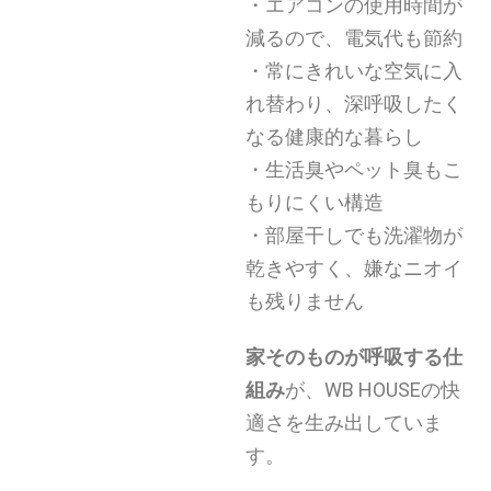
・エアコンの使用時間が
減るので、電気代も節約
・常にきれいな空気に入
れ替わり、
深呼吸したく
なる健康的な暮らし
・生活臭やペット臭もこ
もりにくい構造
・部屋干しでも洗濯物が
乾きやすく、嫌なニオイ
も残りません
家そのものが呼吸する仕
組み
が、WB HOUSEの快
適さを生み出していま
す。