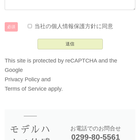
当社の個人情報保護方針に同意
必須
This site is protected by reCAPTCHA and the
Google
Privacy Policy
and
Terms of Service
apply.
モデルハ
お電話でのお問合せ
0299-80-5561