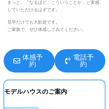
きっと、「なるほど、こういうことか」と実感
していただけるはずです。
見学だけでも大歓迎です。
ご家族で、ぜひ体感してみてください。
体感予
電話予
約
約
モデルハウスのご案内