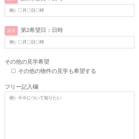
第2希望日：日時
必須
その他の見学希望
その他の物件の見学も希望する
フリー記入欄