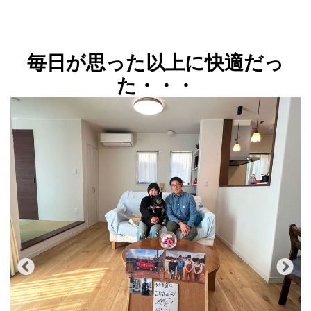
毎日が思った以上に快適だっ
た・・・