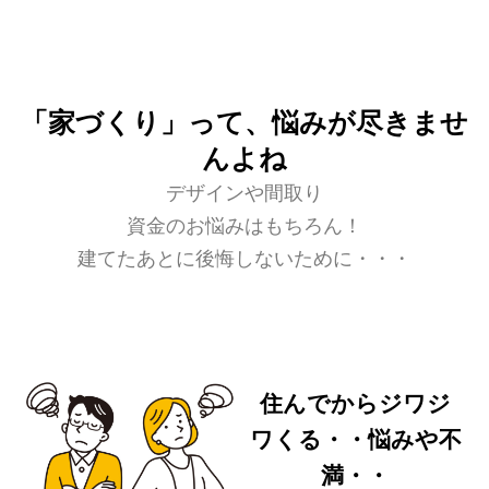
「家づくり」って、悩みが尽きませ
んよね
デザインや間取り
資金のお悩みはもちろん！
建てたあとに後悔しないために・・・
住んでからジワジ
ワくる・・悩みや不
満・・