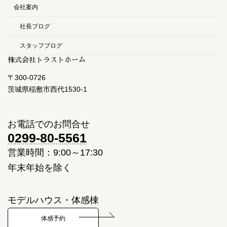
会社案内
社長ブログ
スタッフブログ
株式会社トラストホーム
〒300-0726
茨城県稲敷市西代1530-1
お電話でのお問合せ
0299-80-5561
営業時間：9:00～17:30
年末年始を除く
モデルハウス・体感棟
体感予約