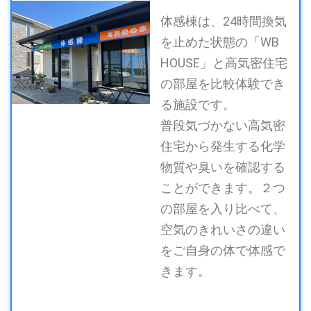
体感棟は、24時間換気
を止めた状態の「WB
HOUSE」と高気密住宅
の部屋を比較体験でき
る施設です。
普段気づかない高気密
住宅から発生する化学
物質や臭いを確認する
ことができます。２つ
の部屋を入り比べて、
空気のきれいさの違い
をご自身の体で体感で
きます。