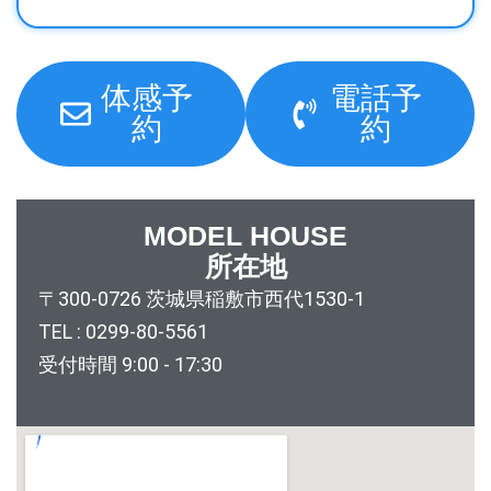
体感予
電話予
約
約
MODEL HOUSE
所在地
〒300-0726 茨城県稲敷市西代1530-1
TEL : 0299-80-5561
受付時間 9:00 - 17:30