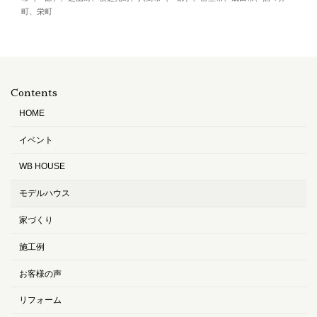
町、栄町
Contents
HOME
イベント
WB HOUSE
モデルハウス
家づくり
施工例
お客様の声
リフォーム