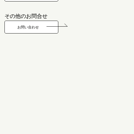
その他のお問合せ
お問い合わせ