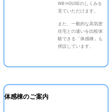
WB HOUSEのしくみを
見ていただけます。
また、一般的な高気密
住宅との違いを比較体
験できる「体感棟」も
併設しています。
体感棟のご案内