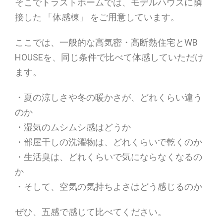
そこでトラストホームでは、モデルハウスに隣
接した 「体感棟」 をご用意しています。
ここでは、一般的な高気密・高断熱住宅とWB
HOUSEを、同じ条件で比べて体感していただけ
ます。
・夏の涼しさや冬の暖かさが、どれくらい違う
のか
・湿気のムシムシ感はどうか
・部屋干しの洗濯物は、どれくらいで乾くのか
・生活臭は、どれくらいで気にならなくなるの
か
・そして、空気の気持ちよさはどう感じるのか
ぜひ、五感で感じて比べてください。