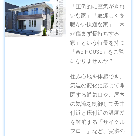
「圧倒的に空気がきれ
いな家」「夏涼しく冬
暖かい快適な家」「木
が傷まず長持ちする
家」という特長を持つ
「WB HOUSE」をご覧
になりませんか？
住み心地を体感でき、
気温の変化に応じて開
閉する通気口や、屋内
の気流を制御して天井
付近と床付近の温度差
を解消する「サイクル
フロー」など、実際の