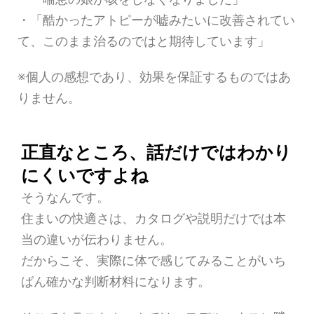
・「酷かったアトピーが嘘みたいに改善されてい
て、このまま治るのではと期待しています」
※個人の感想であり、効果を保証するものではあ
りません。
正直なところ、話だけではわかり
にくいですよね
そうなんです。
住まいの快適さは、カタログや説明だけでは本
当の違いが伝わりません。
だからこそ、実際に体で感じてみることがいち
ばん確かな判断材料になります。