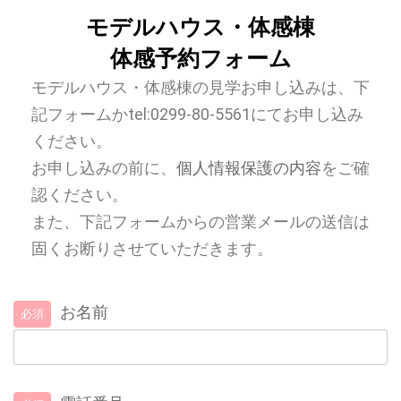
モデルハウス・体感棟
体感予約フォーム
モデルハウス・体感棟の見学お申し込みは、下
記フォームかtel:0299-80-5561にてお申し込み
ください。
お申し込みの前に、
個人情報保護の内容
をご確
認ください。
また、下記フォームからの営業メールの送信は
固くお断りさせていただきます。
お名前
必須