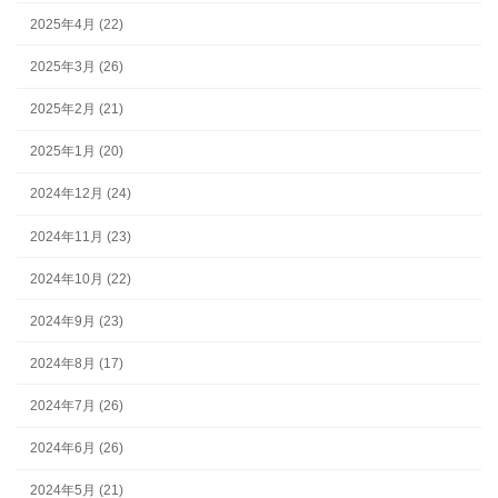
2025年4月 (22)
2025年3月 (26)
2025年2月 (21)
2025年1月 (20)
2024年12月 (24)
2024年11月 (23)
2024年10月 (22)
2024年9月 (23)
2024年8月 (17)
2024年7月 (26)
2024年6月 (26)
2024年5月 (21)