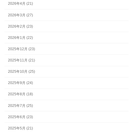
2026年4月 (21)
2026年3月 (27)
2026年2月 (23)
2026年1月 (22)
2025年12月 (23)
2025年11月 (21)
2025年10月 (25)
2025年9月 (24)
2025年8月 (18)
2025年7月 (25)
2025年6月 (23)
2025年5月 (21)