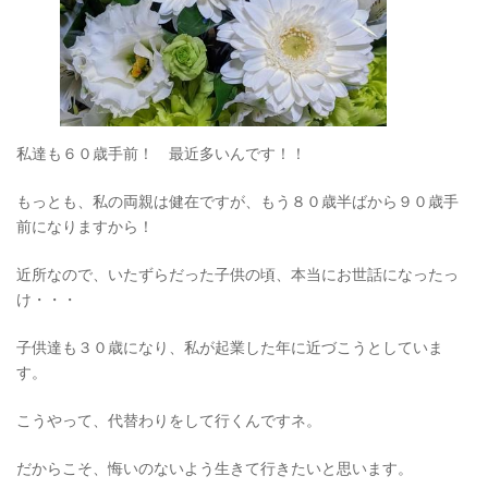
私達も６０歳手前！ 最近多いんです！！
もっとも、私の両親は健在ですが、もう８０歳半ばから９０歳手
前になりますから！
近所なので、いたずらだった子供の頃、本当にお世話になったっ
け・・・
子供達も３０歳になり、私が起業した年に近づこうとしていま
す。
こうやって、代替わりをして行くんですネ。
だからこそ、悔いのないよう生きて行きたいと思います。