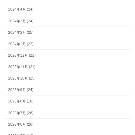
2024年4月 (24)
2024年3月 (24)
2024年2月 (25)
2024年1月 (22)
2023年12月 (22)
2023年11月 (21)
2023年10月 (25)
2023年9月 (24)
2023年8月 (18)
2023年7月 (26)
2023年6月 (26)