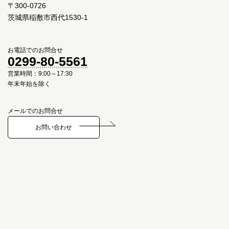
〒300-0726
茨城県稲敷市西代1530-1
お電話でのお問合せ
0299-80-5561
営業時間：9:00～17:30
年末年始を除く
メールでのお問合せ
お問い合わせ