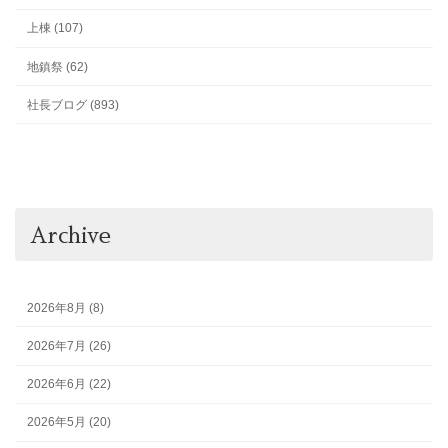
上棟 (107)
地鎮祭 (62)
社長ブログ (893)
Archive
2026年8月 (8)
2026年7月 (26)
2026年6月 (22)
2026年5月 (20)