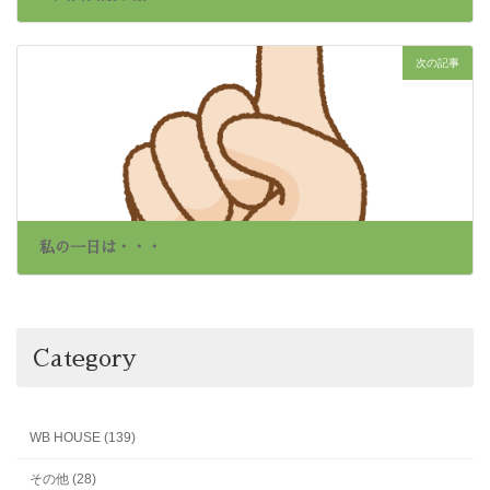
2026年1月24日
次の記事
私の一日は・・・
2026年1月26日
Category
WB HOUSE (139)
その他 (28)