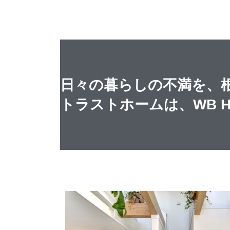
日々の暮らしの不満を、
トラストホームは、WB 