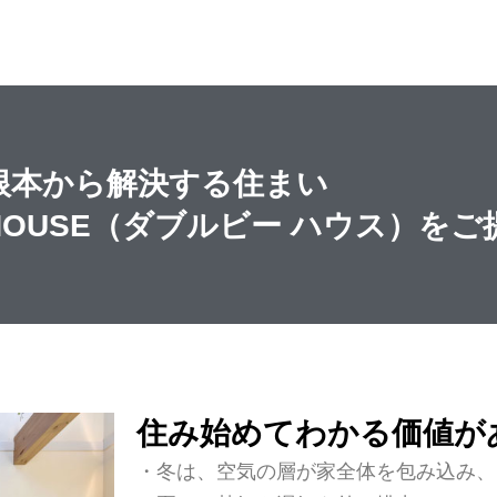
根本から解決する住まい
HOUSE（ダブルビー ハウス）を
住み始めてわかる価値が
・冬は、空気の層が家全体を包み込み、