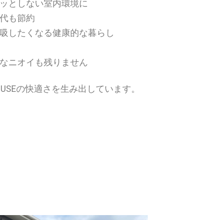
ッとしない室内環境に
代も節約
吸したくなる健康的な暮らし
なニオイも残りません
HOUSEの快適さを生み出しています。