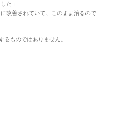
ました」
いに改善されていて、このまま治るので
するものではありません。