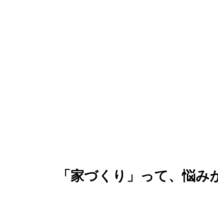
「家づくり」って、悩み