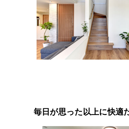
毎日が思った以上に快適