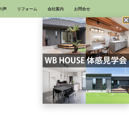
の声
リフォーム
会社案内
お問合せ