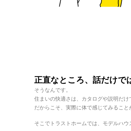
正直なところ、話だけで
そうなんです。
住まいの快適さは、カタログや説明だけ
だからこそ、実際に体で感じてみること
そこでトラストホームでは、モデルハウス