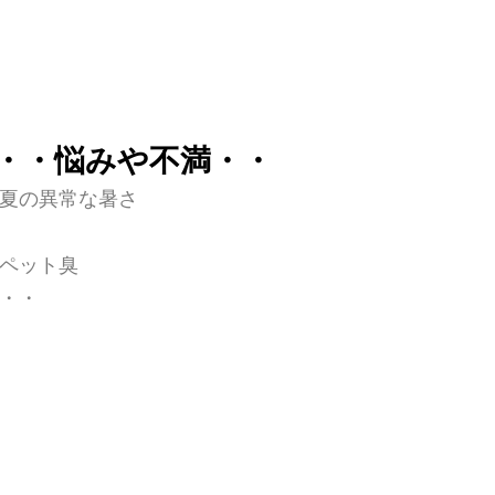
・・悩みや不満・・
夏の異常な暑さ
ペット臭
・・