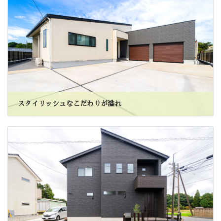
スタイリッシュなこだわりが溢れ