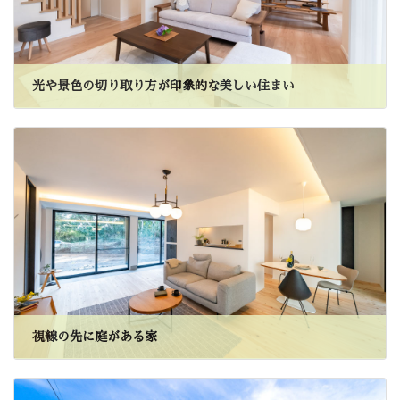
光や景色の切り取り方が印象的な美しい住まい
視線の先に庭がある家