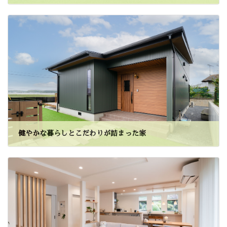
健やかな暮らしとこだわりが詰まった家