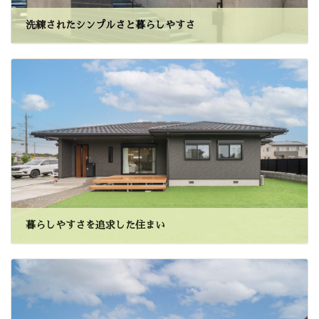
洗練されたシンプルさと暮らしやすさ
暮らしやすさを追求した住まい