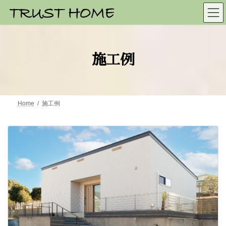
施工例
Home
施工例