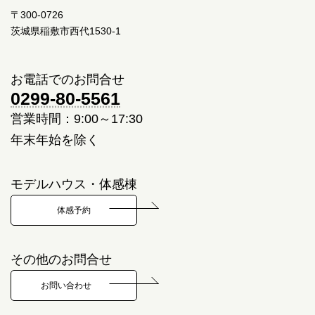
〒300-0726
茨城県稲敷市西代1530-1
お電話でのお問合せ
0299-80-5561
営業時間：9:00～17:30
年末年始を除く
モデルハウス・体感棟
体感予約
その他のお問合せ
お問い合わせ