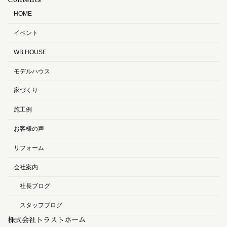
HOME
イベント
WB HOUSE
モデルハウス
家づくり
施工例
お客様の声
リフォーム
会社案内
社長ブログ
スタッフブログ
株式会社トラストホーム