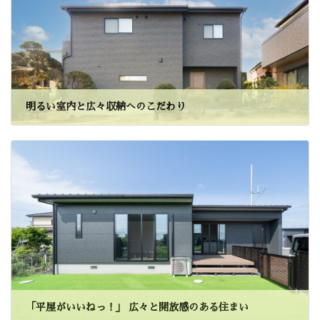
明るい室内と広々収納へのこだわり
「平屋がいいねっ！」 広々と開放感のある住まい