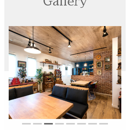
Gallery