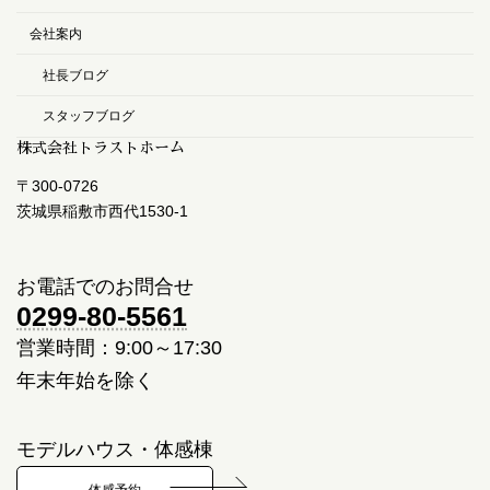
会社案内
社長ブログ
スタッフブログ
株式会社トラストホーム
〒300-0726
茨城県稲敷市西代1530-1
お電話でのお問合せ
0299-80-5561
営業時間：9:00～17:30
年末年始を除く
モデルハウス・体感棟