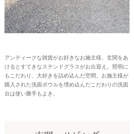
アンティークな雑貨がお好きなお施主様。玄関をあ
けるとすてきなステンドグラスがお出迎え。照明に
もこだわり、大好きを詰め込んだ空間。お施主様が
購入された洗面ボウルを埋め込んだこだわりの洗面
台は使い勝手もよき。