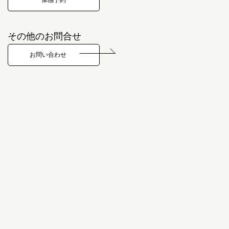
体感予約
その他のお問合せ
お問い合わせ