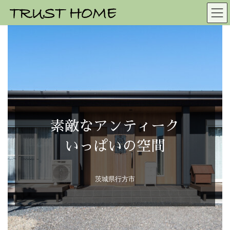
素敵なアンティーク
いっぱいの空間
茨城県行方市