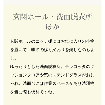
玄関ホール・洗面脱衣所
ほか
玄関ホールのニッチ棚にはお気に入りの小物
を置いて、季節の移り変わりを楽しむのもよ
し。
ゆったりとした洗面脱衣所。テラコッタのク
ッションフロアや窓のステンドグラスがおし
ゃれ。洗面台には作業スペースがあり洗濯物
を畳む際も便利ですね。