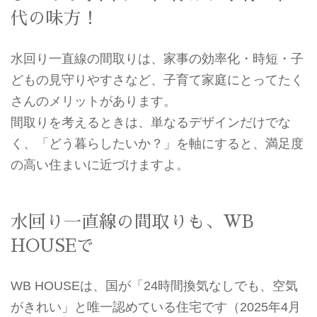
代の味方！
水回り一直線の間取りは、家事の効率化・時短・子
どもの見守りやすさなど、子育て家庭にとってたく
さんのメリットがあります。
間取りを考えるときは、単なるデザインだけでな
く、「どう暮らしたいか？」を軸にすると、満足度
の高い住まいに近づけますよ。
水回り一直線の間取りも、WB
HOUSEで
WB HOUSEは、国が「24時間換気なしでも、空気
がきれい」と唯一認めている住宅です（2025年4月