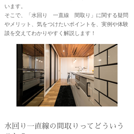
います。
そこで、「水回り 一直線 間取り」に関する疑問
やメリット、気をつけたいポイントを、実例や体験
談を交えてわかりやすく解説します！
水回り一直線の間取りってどういう