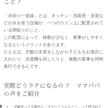
こと？
「水回り一直線」とは、キッチン・洗面所・浴室な
どの水を使う設備が、一つのライン上に配置されて
いる間取りのこと。
この配置によって、移動が少なく、家事がしやすく
なるというメリットがあります。
たとえば、夕飯の支度をしながら子どもをお風呂に
入れたり、洗濯機を回したりと、複数の家事を同時
進行できるんです。
実際どうラクになるの？ ママパパ
の声をご紹介
「夕飯作ってる最中に『ママー！うんちー！』って呼ばれて