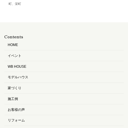
町、栄町
Contents
HOME
イベント
WB HOUSE
モデルハウス
家づくり
施工例
お客様の声
リフォーム