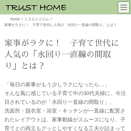
Home
トラストコラム
家事がラクに！ 子育て世代に人気の「水回り一直線の間取り」とは？
家事がラクに！ 子育て世代に
人気の「水回り一直線の間取
り」とは？
「毎日の家事がもう少しラクになったら…」
そんな風に感じている子育て中の30代夫婦に、今注
目されているのが「水回り一直線の間取り」。
洗面所・脱衣室・浴室・キッチンが一直線に配置さ
れたレイアウトは、家事動線がスムーズになり、子
育てとの両立もグッとしやすくなる工夫が詰まって