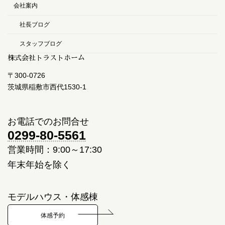
会社案内
社長ブログ
スタッフブログ
株式会社トラストホーム
〒300-0726
茨城県稲敷市西代1530-1
お電話でのお問合せ
0299-80-5561
営業時間：9:00～17:30
年末年始を除く
モデルハウス・体感棟
体感予約