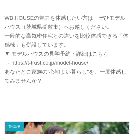
WB HOUSEの魅力を体感したい方は、ぜひモデル
ハウス（茨城県稲敷市）へお越しください。
一般的な高気密住宅との違いを比較体感できる「体
感棟」も併設しています。
▼ モデルハウスの見学予約・詳細はこちら
→
https://t-trust.co.jp/model-house/
あなたとご家族の“心地よい暮らし”を、一度体感し
てみませんか？
前の記事