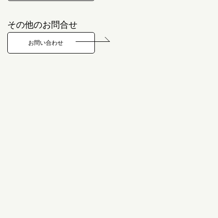
その他のお問合せ
お問い合わせ