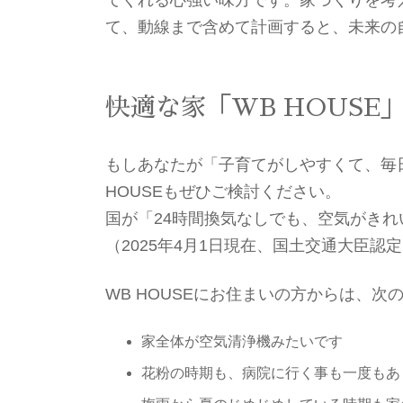
て、動線まで含めて計画すると、未来の
快適な家「WB HOUSE
もしあなたが「子育てがしやすくて、毎
HOUSEもぜひご検討ください。
国が「24時間換気なしでも、空気がきれ
（2025年4月1日現在、国土交通大臣認定 R
WB HOUSEにお住まいの方からは、
家全体が空気清浄機みたいです
花粉の時期も、病院に行く事も一度もあ