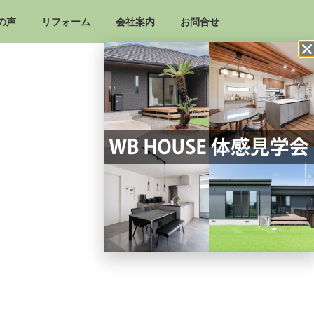
の声
リフォーム
会社案内
お問合せ