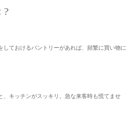
は？
をしておけるパントリーがあれば、頻繁に買い物に
と、キッチンがスッキリ。急な来客時も慌てませ