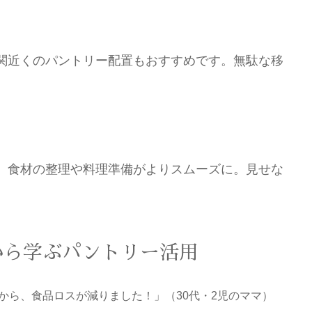
関近くのパントリー配置もおすすめです。無駄な移
、食材の整理や料理準備がよりスムーズに。見せな
から学ぶパントリー活用
から、食品ロスが減りました！」（30代・2児のママ）