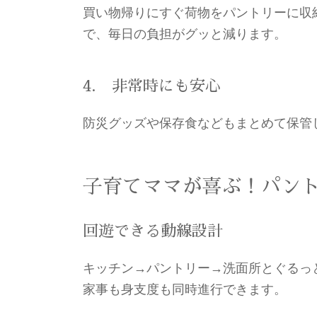
買い物帰りにすぐ荷物をパントリーに収
で、毎日の負担がグッと減ります。
4. 非常時にも安心
防災グッズや保存食などもまとめて保管
子育てママが喜ぶ！パン
回遊できる動線設計
キッチン→パントリー→洗面所とぐるっ
家事も身支度も同時進行できます。