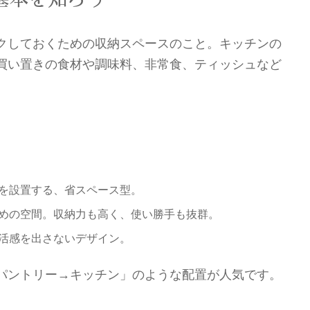
クしておくための収納スペースのこと。キッチンの
買い置きの食材や調味料、非常食、ティッシュなど
を設置する、省スペース型。
めの空間。収納力も高く、使い勝手も抜群。
活感を出さないデザイン。
パントリー→キッチン」のような配置が人気です。