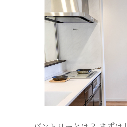
パントリーとは？ まずは