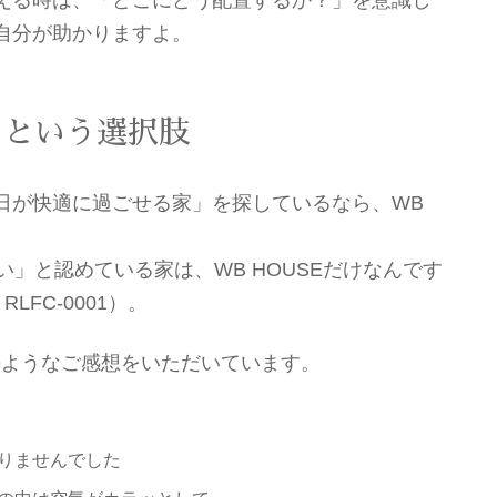
自分が助かりますよ。
」という選択肢
日が快適に過ごせる家」を探しているなら、WB
い」と認めている家は、WB HOUSEだけなんです
LFC-0001）。
次のようなご感想をいただいています。
りませんでした