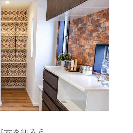
基本を知ろう