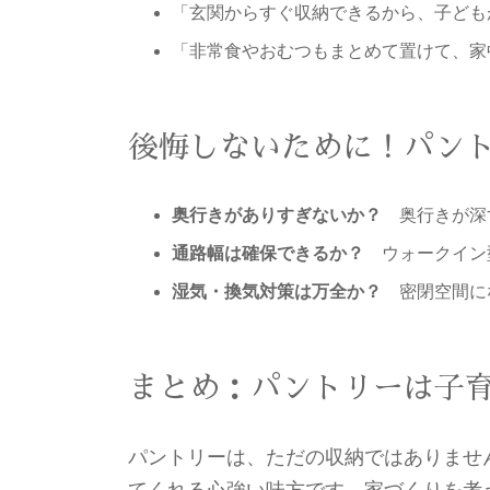
「玄関からすぐ収納できるから、子ども
「非常食やおむつもまとめて置けて、家
後悔しないために！パン
奥行きがありすぎないか？
奥行きが深
通路幅は確保できるか？
ウォークイン
湿気・換気対策は万全か？
密閉空間に
まとめ：パントリーは子
パントリーは、ただの収納ではありませ
てくれる心強い味方です。家づくりを考