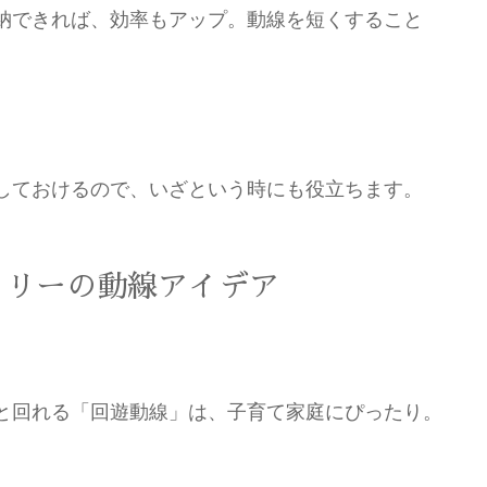
納できれば、効率もアップ。動線を短くすること
しておけるので、いざという時にも役立ちます。
トリーの動線アイデア
と回れる「回遊動線」は、子育て家庭にぴったり。