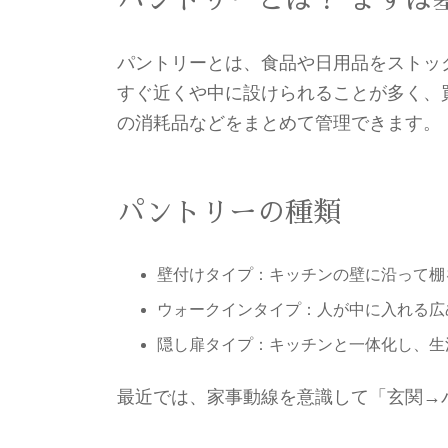
パントリーとは、食品や日用品をストッ
すぐ近くや中に設けられることが多く、
の消耗品などをまとめて管理できます。
パントリーの種類
壁付けタイプ：キッチンの壁に沿って棚
ウォークインタイプ：人が中に入れる広
隠し扉タイプ：キッチンと一体化し、生
最近では、家事動線を意識して「玄関→