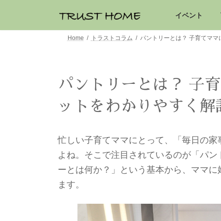
イベント
Home
トラストコラム
パントリーとは？ 子育てマ
パントリーとは？ 子
ットをわかりやすく解
忙しい子育てママにとって、「毎日の家
よね。そこで注目されているのが「パン
ーとは何か？」という基本から、ママに
ます。