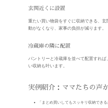
玄関近くに設置
重たい買い物袋をすぐに収納できる、玄
動がなくなり、家事の負担が減ります。
冷蔵庫の隣に配置
パントリーと冷蔵庫を並べて配置すれば
い収納も叶います。
実例紹介：ママたちの声
「まとめ買いしてもスッキリ収納できる