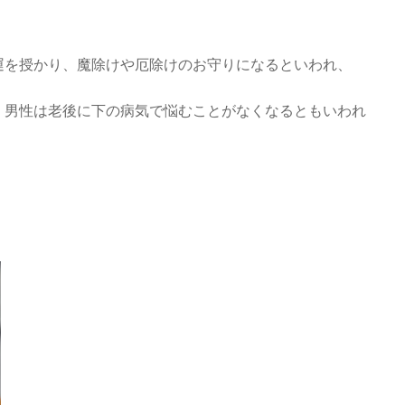
運を授かり、魔除けや厄除けのお守りになるといわれ、
、男性は老後に下の病気で悩むことがなくなるともいわれ