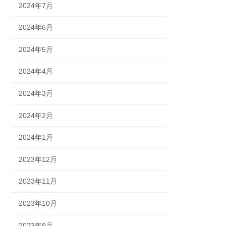
2024年7月
2024年6月
2024年5月
2024年4月
2024年3月
2024年2月
2024年1月
2023年12月
2023年11月
2023年10月
2023年9月