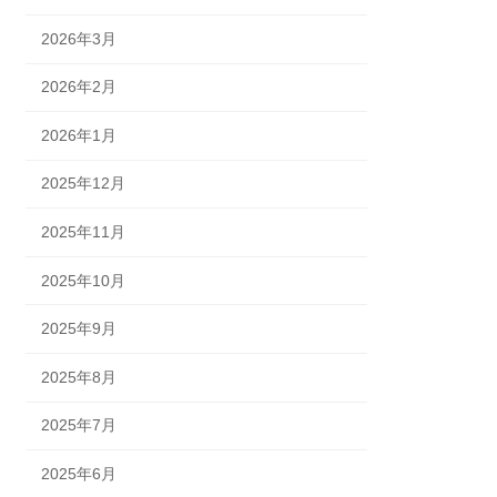
2026年3月
2026年2月
2026年1月
2025年12月
2025年11月
2025年10月
2025年9月
2025年8月
2025年7月
2025年6月