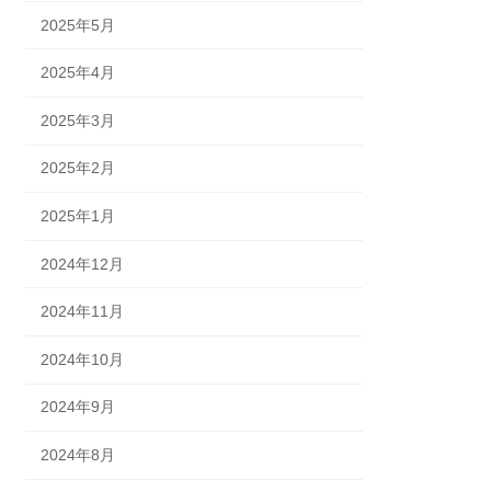
2025年5月
2025年4月
2025年3月
2025年2月
2025年1月
2024年12月
2024年11月
2024年10月
2024年9月
2024年8月