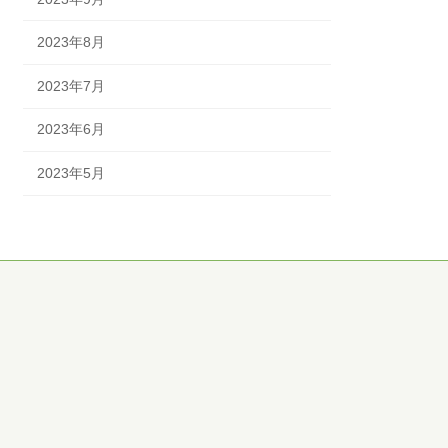
2023年8月
2023年7月
2023年6月
2023年5月