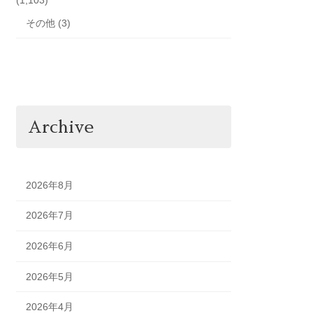
その他 (3)
Archive
2026年8月
2026年7月
2026年6月
2026年5月
2026年4月