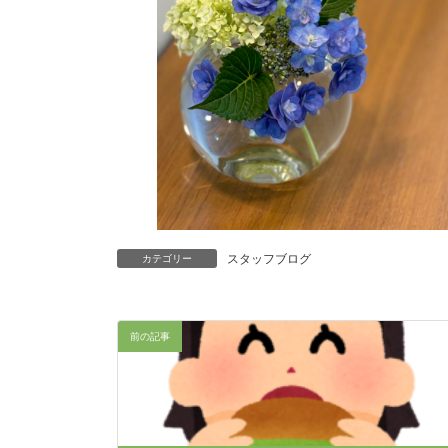
スタッフブログ
カテゴリー
前の記事