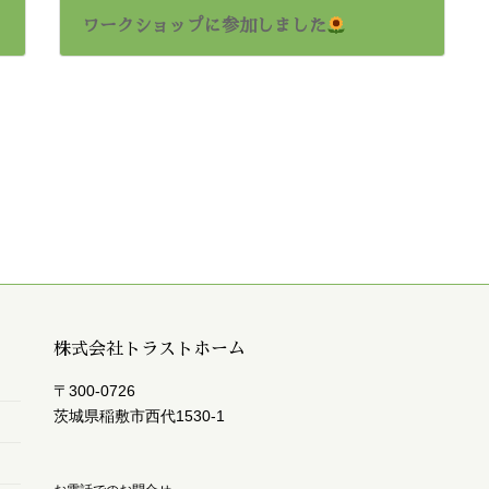
ワークショップに参加しました
2024年6月23日
株式会社トラストホーム
〒300-0726
茨城県稲敷市西代1530-1